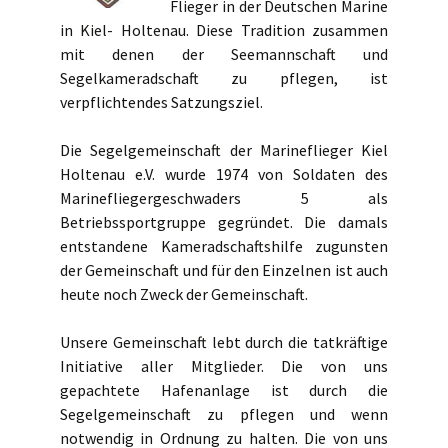
Flieger in der Deutschen Marine
in Kiel- Holtenau. Diese Tradition zusammen
mit denen der Seemannschaft und
Segelkameradschaft zu pflegen, ist
verpflichtendes Satzungsziel.
Die Segelgemeinschaft der Marineflieger Kiel
Holtenau e.V. wurde 1974 von Soldaten des
Marinefliegergeschwaders 5 als
Betriebssportgruppe gegründet. Die damals
entstandene Kameradschaftshilfe zugunsten
der Gemeinschaft und für den Einzelnen ist auch
heute noch Zweck der Gemeinschaft.
Unsere Gemeinschaft lebt durch die tatkräftige
Initiative aller Mitglieder. Die von uns
gepachtete Hafenanlage ist durch die
Segelgemeinschaft zu pflegen und wenn
notwendig in Ordnung zu halten. Die von uns