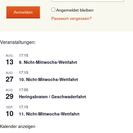
Angemeldet bleiben
Passwort vergessen?
Veranstaltungen:
17:15
AUG.
13
9. Nicht-Mittwochs-Wettfahrt
17:15
AUG.
27
10. Nicht-Mitwochs-Wettfahrt
17:00
AUG.
29
Heringsbraten / Geschwaderfahrt
17:15
SEP.
10
11. Nicht-Mittwochs-Wettfahrt
Kalender anzeigen