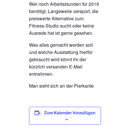
Wer noch Arbeitsstunden für 2019
benötigt, Langeweile verspürt, die
preiswerte Alternative zum
Fitness-Studio sucht oder keine
Ausrede hat ist gerne gesehen.
Was alles gemacht werden soll
und welche Ausstattung hierfür
gebraucht wird könnt ihr der
kürzlich versanden E-Mail
entnehmen.
Man sieht sich an der Pierkante
Zum Kalender hinzufügen