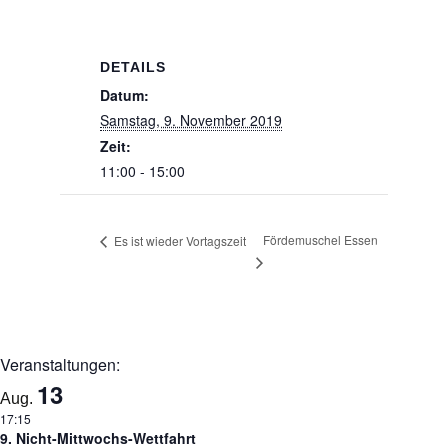
DETAILS
Datum:
Samstag, 9. November 2019
Zeit:
11:00 - 15:00
Fördemuschel Essen
Es ist wieder Vortagszeit
Veranstaltungen:
13
Aug.
17:15
9. Nicht-Mittwochs-Wettfahrt