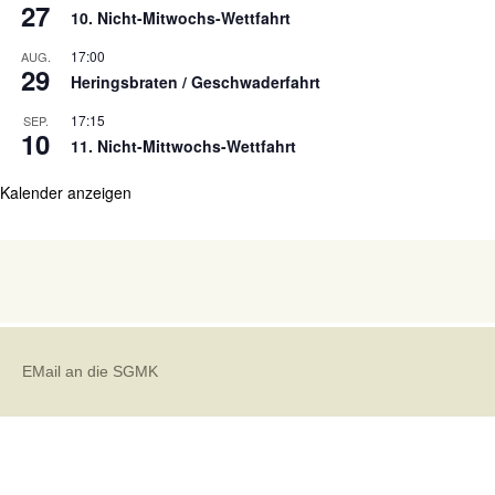
27
10. Nicht-Mitwochs-Wettfahrt
17:00
AUG.
29
Heringsbraten / Geschwaderfahrt
17:15
SEP.
10
11. Nicht-Mittwochs-Wettfahrt
Kalender anzeigen
EMail an die SGMK